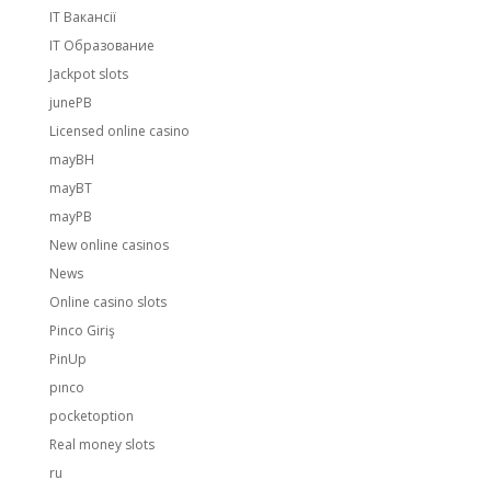
IT Вакансії
IT Образование
Jackpot slots
junePB
Licensed online casino
mayBH
mayBT
mayPB
New online casinos
News
Online casino slots
Pinco Giriş
PinUp
pınco
pocketoption
Real money slots
ru