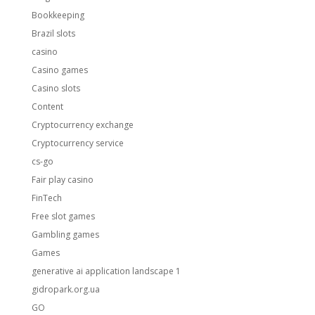
Bookkeeping
Brazil slots
casino
Casino games
Casino slots
Content
Cryptocurrency exchange
Cryptocurrency service
cs-go
Fair play casino
FinTech
Free slot games
Gambling games
Games
generative ai application landscape 1
gidropark.org.ua
GO