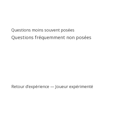
R : Contactez le support avec des documents clairs et
récents, et suivez leurs recommandations.
Questions moins souvent posées
Questions fréquemment non posées
Le wagering est-il recalculé si j’annule un pari ? (Oui, les mises
annulées ne comptent pas.)
Le passage entre devises influe-t-il sur le wagering ? (Parfois,
il existe des règles liées aux conversions et arrondis.)
Retour d’expérience — Joueur expérimenté
« En tant que joueur régulier sur Cresus, j’ai trouvé les bonus
attractifs mais il faut être méthodique. Je concentre toutes mes
sessions de bonus sur des slots à haute volatilité et
contribution 100 % pour maximiser la conversion. Respectez
toujours la limite de mise : j’ai vu des bonus annulés pour avoir