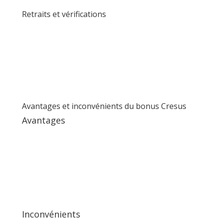
Retraits et vérifications
Pour effectuer un retrait après avoir rempli les exigences,
Cresus Casino exige souvent une vérification d’identité (KYC).
Préparez les documents standard : pièce d’identité, justificatif
de domicile et parfois preuve de la méthode de paiement. Les
délais de retrait dépendent de la méthode choisie (carte
bancaire, e-wallets, virement).
Avantages et inconvénients du bonus Cresus
Avantages
Interface en français et support adapté aux joueurs français.
Offres régulières et promotions claires sur la page dédiée;
Large sélection de machines à sous favorables au
completion de wagering.
Processus de retrait sécurisé et conformité KYC.
Inconvénients