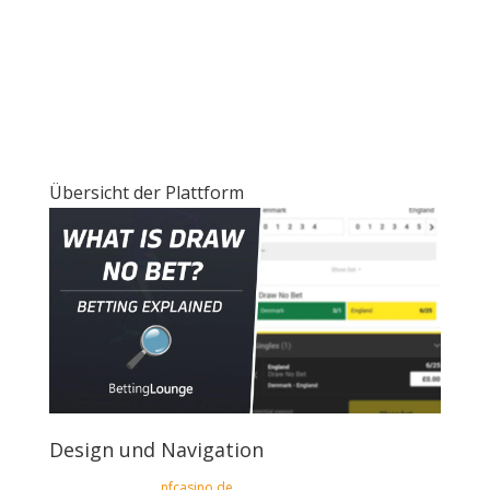
NFCasino (nfcasino.de) richtet sich an Spieler aus Deutschland
und präsentiert sich als modernes Online-Casino mit einer
breiten Auswahl an Spielen, schnellen Zahlungsmethoden und
responsivem Design. In diesem Review betrachten wir
Angebot, Spiele, Sicherheit, Boni und die Spielerfahrung im
Detail.
Übersicht der Plattform
Design und Navigation
Die Webseite von
nfcasino.de
ist übersichtlich gestaltet: