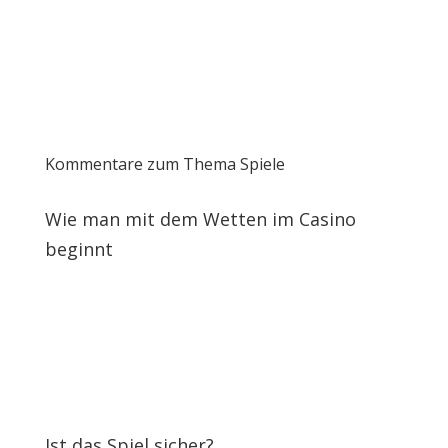
deutsche Spieler, die Vielfalt und modernes Design schätzen.
Wer Bonusangebote aufmerksam prüft und auf
verantwortungsvolles Spielen achtet, findet hier ein solides
Angebot mit starkem Live-Casino und verlässlichen
Zahlungsoptionen.
Kommentare zum Thema Spiele
Wie man mit dem Wetten im Casino
beginnt
Einsteiger sollten zuerst ein Konto erstellen, die Verifizierung
abschließen und mit kleinen Einsätzen beginnen.
Bonusbedingungen prüfen, Einsatzlimits setzen und die
Auszahlungsoptionen testen, bevor größere Beträge riskiert
werden.
Ist das Spiel sicher?