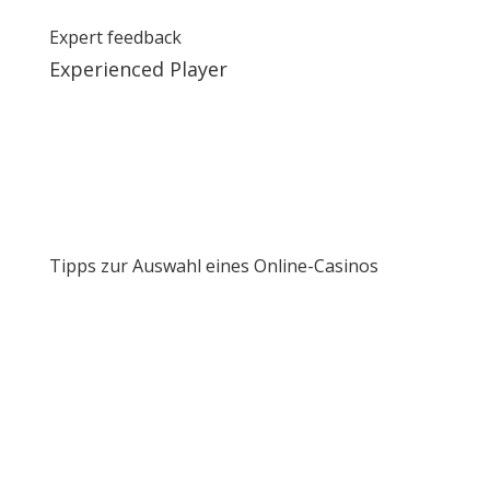
Expert feedback
Experienced Player
«Als regelmäßiger Mobile-Spieler schätze ich die Stabilität der
MostBet-App. Live-Einsätze laufen flüssig‚ und die Quoten bei
Sportwetten sind konkurrenzfähig. Wichtig ist‚ die
Bonusbedingungen zu checken — nicht alle Angebote lohnen
sich für High-Roller.»
Tipps zur Auswahl eines Online-Casinos
Bei der Wahl eines geeigneten Anbieters sollten deutsche
Spieler folgende Kriterien priorisieren:
Lizenz und rechtlicher Status
Sicherheit (SSL‚ Datenschutzrichtlinien)
Support in deutscher Sprache
Zahlungsmethoden und Auszahlungsdauer
Transparente Bonusbedingungen