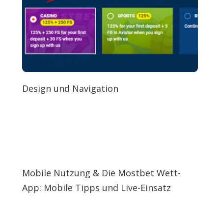
Design und Navigation
Die MostBetCasinoDE Website präsentiert sich mit einem
modernen‚ dunklen Thema und klaren Menüs. Hauptbereiche
wie Sportwetten‚ Live-Casino‚ Slots und Promotionen sind gut
sichtbar. Für deutsche Nutzer ist wichtig: die Seite bietet
deutsche Spracheinstellungen und eine übersichtliche Struktur‚
sodass man sich auch ohne Vorkenntnisse zurechtfindet.
Mobile Nutzung & Die Mostbet Wett-
App: Mobile Tipps und Live-Einsatz
Mobile Spieler profitieren von einer optimierten Webversion
und einer dedizierten Wett-App. Die App ist auf Performance