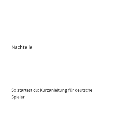
Große Auswahl an Spielen und Live-Tischen
Optimierte mobile App für Live-Wetten
Verschiedene Zahlungsmethoden inklusive E-Wallets und
Krypto
Mehrsprachiger Support inklusive Deutsch
Nachteile
Lizenzsituation kann für deutsche Nutzer uneinheitlich wirken
Bonusbedingungen teilweise restriktiv
Einige Spiele eventuell regional eingeschränkt
So startest du: Kurzanleitung für deutsche
Spieler
Registrierung auf der MostBetCasinoDE Website oder in der
App.