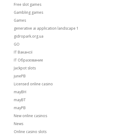
Free slot games
Gambling games
Games
generative ai application landscape 1
gidropark.org.ua
GO
IT Вакансії
IT Образование
Jackpot slots
junePB
Licensed online casino
mayBH
mayBT
mayPB
New online casinos
News
Online casino slots