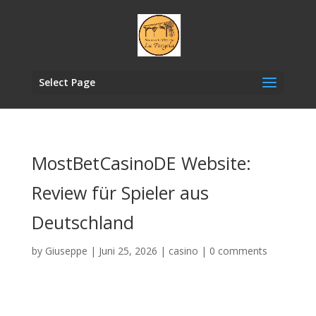
Select Page
MostBetCasinoDE Website:
Review für Spieler aus
Deutschland
by
Giuseppe
|
Juni 25, 2026
|
casino
|
0 comments