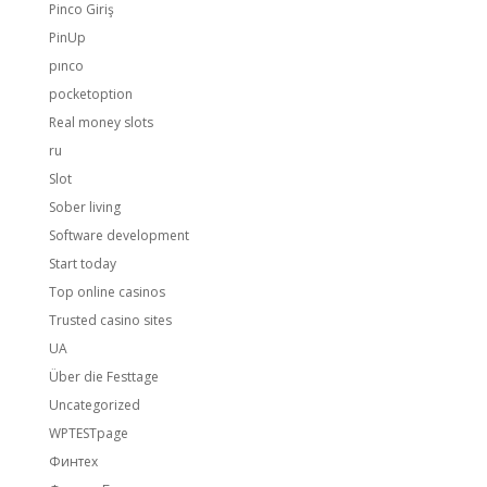
Pinco Giriş
PinUp
pınco
pocketoption
Real money slots
ru
Slot
Sober living
Software development
Start today
Top online casinos
Trusted casino sites
UA
Über die Festtage
Uncategorized
WPTESTpage
Финтех