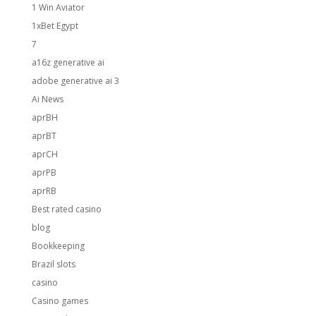
1 Win Aviator
1xBet Egypt
7
a16z generative ai
adobe generative ai 3
Ai News
aprBH
aprBT
aprCH
aprPB
aprRB
Best rated casino
blog
Bookkeeping
Brazil slots
casino
Casino games