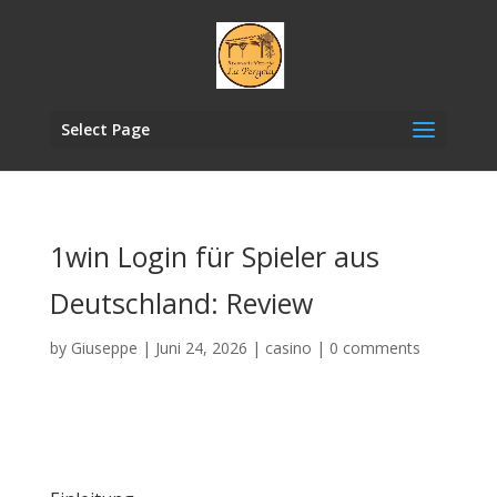
Select Page
1win Login für Spieler aus
Deutschland: Review
by
Giuseppe
|
Juni 24, 2026
|
casino
|
0 comments