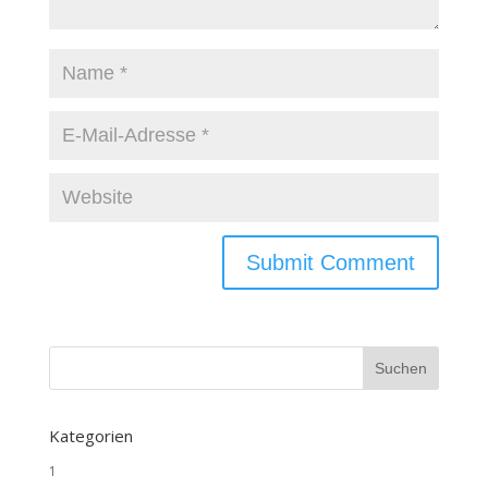
Kategorien
1