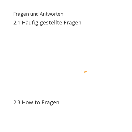
Fragen und Antworten
2.1 Häufig gestellte Fragen
Wie melde ich mich bei 1win aus Deutschland an? Besuchen
Sie die Website, wählen Sie Registrierung via E-Mail oder
Telefonnummer und bestätigen Sie Ihre Daten.
Brauche ich eine Lizenz in Deutschland? Einzelne Anbieter
arbeiten mit internationalen Lizenzen; prüfen Sie die
rechtliche Lage und die AGB von 1win.
1 win
Wie verifiziere ich mein Konto? Reichen Sie Identitätsnachweis
und Adressdokumente über das Upload-Formular ein.
2.3 How to Fragen
Wie aktiviere ich 2FA? ─ Gehen Sie in die Kontoeinstellungen
und folgen Sie der Sektion „Sicherheit“.
Wie fordere ich eine Auszahlung an? ー Im Zahlungsbereich