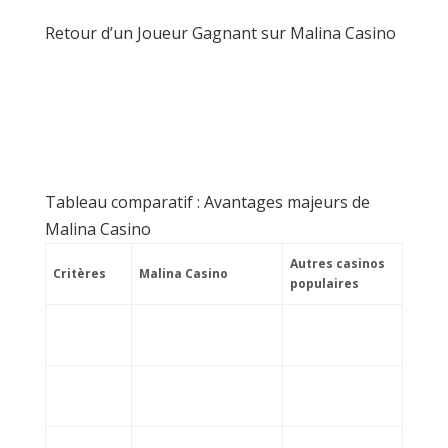
Retour d’un Joueur Gagnant sur Malina Casino
“J’ai débuté sur Malina Casino il y a quelques mois, et après
plusieurs sessions sur Book of Dead, j’ai réussi à décrocher un
jackpot respectable”,
raconte Thomas, joueur régulier basé à
Lyon.
“Le site est très facile d’utilisation, et j’adore la réactivité du
support quand j’ai eu une question sur un bonus.”
Tableau comparatif : Avantages majeurs de
Malina Casino
Autres casinos
Critères
Malina Casino
populaires
Licence et
Oui, licence reconnue
Variable
régulation
Support
Chat en direct, email
Souvent limité
client
rapide
Bonus
50 € + 100 tours