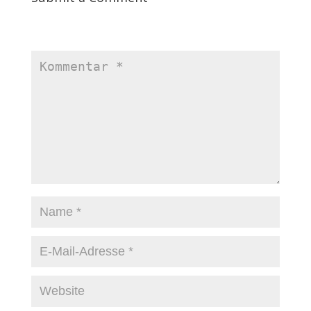
Ihre E-Mail-Adresse wird nicht veröffentlicht.
Erforderliche Felder
sind mit
*
markiert