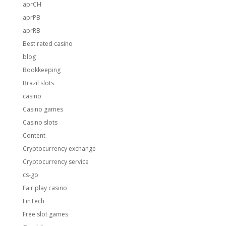
aprCH
aprPB
aprRB
Best rated casino
blog
Bookkeeping
Brazil slots
casino
Casino games
Casino slots
Content
Cryptocurrency exchange
Cryptocurrency service
cs-go
Fair play casino
FinTech
Free slot games