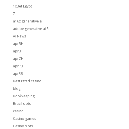
1xBet Egypt
7
a16z generative ai
adobe generative ai 3
Ai News
aprBH
aprBT
aprCH
aprPB
aprRB
Best rated casino
blog
Bookkeeping
Brazil slots
casino
Casino games
Casino slots