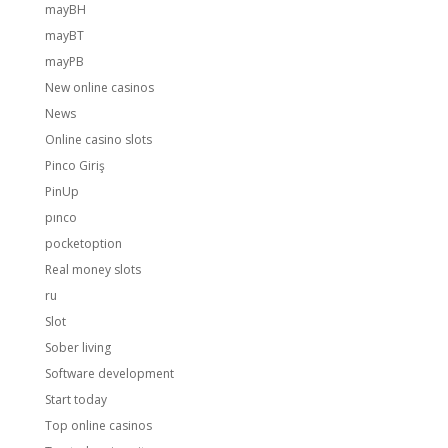
mayBH
mayBT
mayPB
New online casinos
News
Online casino slots
Pinco Giriş
PinUp
pınco
pocketoption
Real money slots
ru
Slot
Sober living
Software development
Start today
Top online casinos