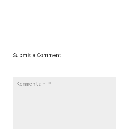
como para jugadores con más experiencia.
Al elegir un casino confiable donde jugar Balloon, aprovechar el
modo demo y apostar con control, los usuarios pueden
disfrutar horas de diversión con altas chances de éxito;
Submit a Comment
Ihre E-Mail-Adresse wird nicht veröffentlicht.
Erforderliche
Felder sind mit
*
markiert