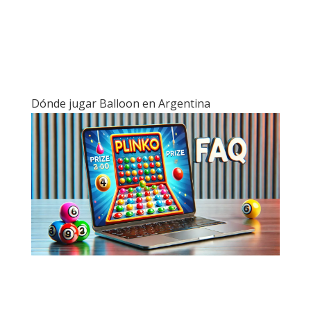
partida. Cada globo puede ofrecer un multiplicador o un
premio en efectivo, y el jugador debe decidir cuándo retirarse
para conservar las ganancias. La simplicidad de las reglas
permite que tanto novatos como jugadores experimentados
puedan disfrutarlo sin necesidad de un aprendizaje extenso.
Dónde jugar Balloon en Argentina
SmartSoft ha distribuido Balloon en diversos casinos online
que aceptan jugadores argentinos. Plataformas como
CasinoArgentino, BetStars, y CasinosOnlineAR ofrecen el juego