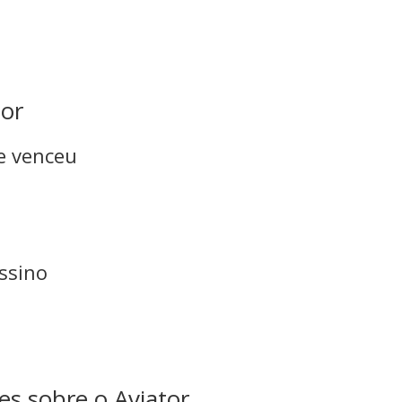
s e jogar várias rodadas‚ aproveitando que o jogo é rápido – cada
tor
e venceu
 percebi que o jogo exige mais estratégia do que pensei. Depois de
postas‚ consegui um lucro de mais de R$2.000 em uma semana!” – L
ssino
tuma ser eficiente‚ atendendo em português via chat ao vivo e e-mai
oblemas relacionados ao jogo.
s sobre o Aviator