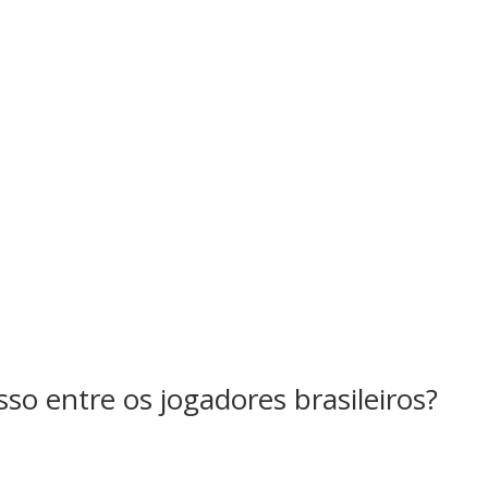
 de cassino revolucionário que rapidamente ganhou popularidade entr
s‚ porém envolvente‚ o jogo une sorte‚ estratégia e adrenalina em
icadores crescentes‚ onde um avião decola e o jogador deve decidir
 que o avião desapareça e o round termine.
desaparecer‚ ele recebe o valor apostado multiplicado pelo multiplica
sso entre os jogadores brasileiros?
derno e possibilidade de ganhos instantâneos‚ é o grande atrativo pa