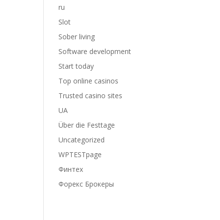
ru
Slot
Sober living
Software development
Start today
Top online casinos
Trusted casino sites
UA
ucas
Über die Festtage
Uncategorized
WPTESTpage
l‚ o
Финтех
Форекс Брокеры