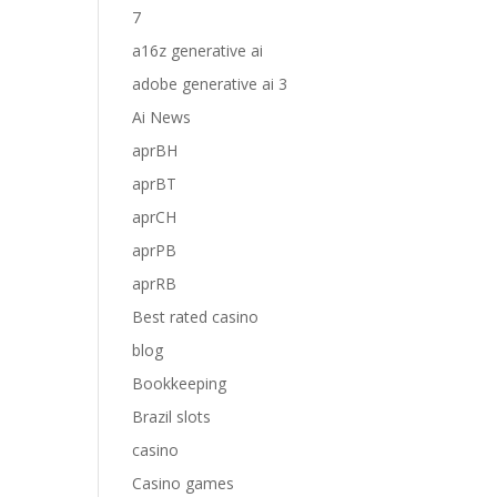
7
e
a16z generative ai
adobe generative ai 3
Ai News
aprBH
aprBT
aprCH
 o
aprPB
aprRB
dor
Best rated casino
blog
Bookkeeping
Brazil slots
casino
Casino games
ra o