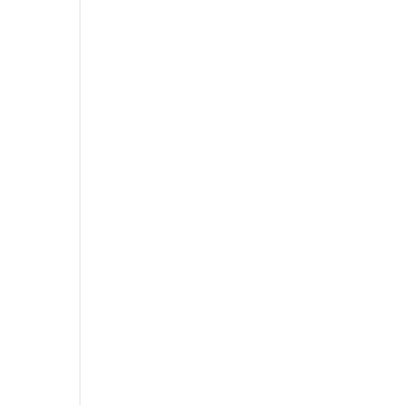
dos
s