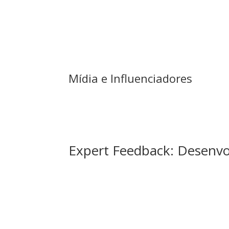
Nos últimos meses‚ o Aviator tem alcançado pico
jogadores novatos quanto experientes. A esmag
jogar impulsionam ainda mais essa tendência.
Além disso‚ as transmissões ao vivo onde influ
para sua viralização.
Mídia e Influenciadores
Alguns streamers populares no Brasil são conh
suas apostas e momentos de ganhos grandes‚ o 
Expert Feedback: Desenvol
Marina Lopes‚ gerente de produto da Spribe‚ co
Queríamos um formato em que o jogador tivesse 
jogos de cassino; O feedback dos usuários bras
inovando.”