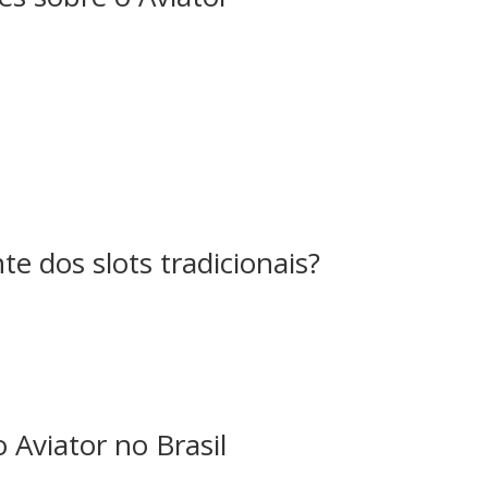
a o Aviator‚ onde é possível praticar sem usar dinheiro real.
roximadamente 97%‚ o que é bastante alto para um jogo de cassino.
 de números aleatórios (RNG) auditado‚ garantindo a imparcialidade 
te dos slots tradicionais?
ionais que dependem de combinações de símbolos em linhas de
gador em decidir o melhor momento para sacar‚ criando um jogo mai
 Aviator no Brasil