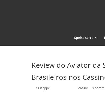
Speisekarte
Review do Aviator da 
Brasileiros nos Cassi
by
Giuseppe
|
Dez. 21, 2025
|
casino
|
0 comm