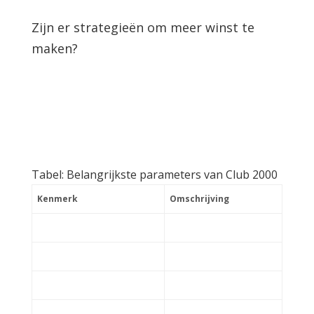
draai soms verrassend hoog.
Zijn er strategieën om meer winst te
maken?
Hoewel het slot gebaseerd is op willekeurige uitkomsten, kan
het verstandig zijn om rustig te spelen, je inzetten te spreiden
en niet te snel te verhogen. Zoek ook een casino met
bonusfuncties zoals gratis spins en reload bonussen, zodat je
extra budget hebt om mee te spelen.
Tabel: Belangrijkste parameters van Club 2000
Kenmerk
Omschrijving
Ontwikkelaar
Stakelogic
Volgrollen
5 rollen, 3 rijen
Winlijnen
10 vaste lijnen
Minimaal inzetbedrag
€0,10 per draai