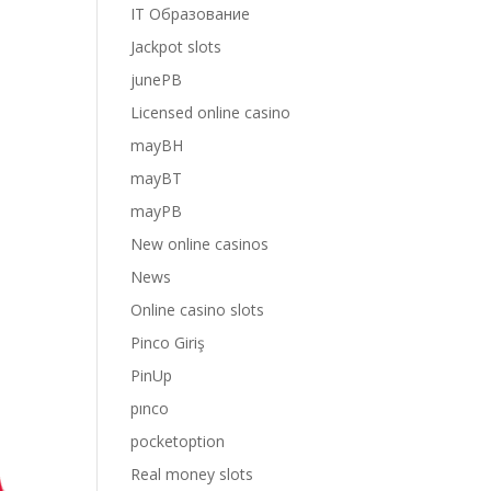
IT Образование
Jackpot slots
junePB
Licensed online casino
mayBH
mayBT
mayPB
New online casinos
News
Online casino slots
Pinco Giriş
PinUp
pınco
pocketoption
Real money slots