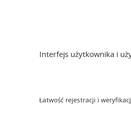
RoySpins to jedno z najdynamiczniej rozwijając
W poniższej recenzji dokonamy szczegółowej anal
rejestracji, ofertach bonusowych oraz metodach 
wybiera właśnie RoySpins jako swoje ulubione m
Interfejs użytkownika i uż
Pierwszą rzeczą, która rzuca się w oczy po wejś
działa płynnie zarówno na komputerach, jak i 
preferujących granie w ruchu; Menu jest intuicy
sloty czy gry stołowe.
Łatwość rejestracji i weryfikac
Proces rejestracji w RoySpins jest prosty i sz
adresu e-mail gracz może korzystać ze wszystkic
co pozwala uniknąć długich przestojów przed wy