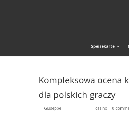
Speisekarte
Kompleksowa ocena k
dla polskich graczy
by
Giuseppe
|
Okt. 31, 2025
|
casino
|
0 comme