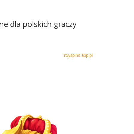
sakcje.
e dla polskich graczy
które przyciągają nowych graczy oraz nagradzają lojalnych użytkowni
ę:
owych spinów, idealny na start.
royspins app.pl
mi free spinami.
shbackiem do 10%.
tu transparentne, co jest ważne dla graczy z Polski, którzy szukają