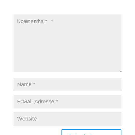
Ihre E-Mail-Adresse wird nicht veröffentlicht.
Erforderliche
Felder sind mit
*
markiert