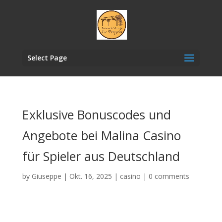
Select Page
Exklusive Bonuscodes und
Angebote bei Malina Casino
für Spieler aus Deutschland
by
Giuseppe
|
Okt. 16, 2025
|
casino
|
0 comments