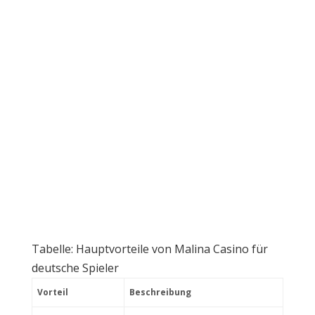
Nein, Malina bietet auch für Bestandskunden regelmäßig
spezielle Bonuscodes an.
Welche Umsatzbedingungen gelten für Malina Casino
Boni?
Die Umsätze müssen meist 35-mal im
Spielautomatenbereich umgesetzt werden, bevor eine
Auszahlung möglich ist.
Kann ich Malina Casino Bonuscodes auch mobil
verwenden?
Ja, die Bonuscodes sind sowohl auf Desktop als auch in der
mobilen Version der Webseite gültig.
Gibt es eine Mindest- oder Höchsteinzahlung für
Bonuscodes?
Die Mindest-Einzahlung für Boni liegt meist bei 20 Euro.
Höchsteinzahlungen sind abhängig vom jeweiligen
Bonusangebot.
Tabelle: Hauptvorteile von Malina Casino für
deutsche Spieler
Vorteil
Beschreibung