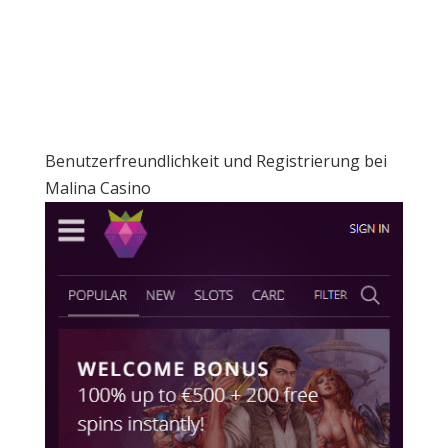
Starburst.
Loyalitätsprogramm: Stammspieler profitieren von
Bonuscodes, die sie mit Cashback, Reload-Boni oder
exklusiven Turnieren belohnen.
Benutzerfreundlichkeit und Registrierung bei
Malina Casino