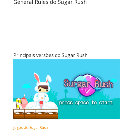
General Rules do Sugar Rush
Para jogar, selecione seu valor de aposta e inicie os giros.
Com combinações formadas por símbolos iguais em linhas
consecutivas, o jogador ganha prêmios progressivos. O
símbolo “Super Sweet” pode ativar bônus especiais e
multiplicadores que potencializam as vitórias.
Principais versões do Sugar Rush
Jogos do Sugar Rush: