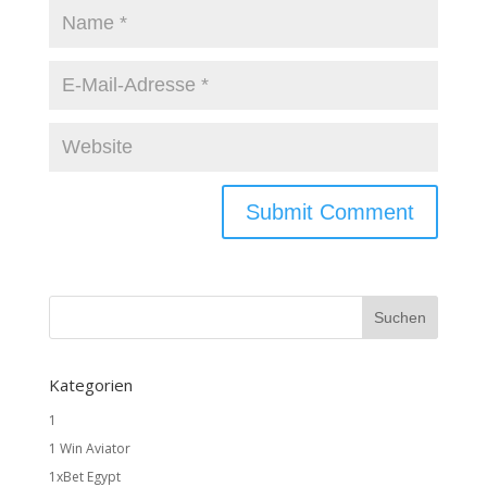
Kategorien
1
1 Win Aviator
1xBet Egypt