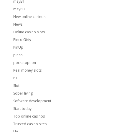
mayBT
mayPB
New online casinos
News
Online casino slots
Pinco Giriş
PinUp
pınco
pocketoption
Real money slots
ru
Slot
Sober living
Software development
Start today
Top online casinos
Trusted casino sites
UA