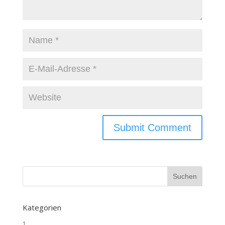
Kategorien
1