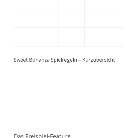
Freispiele
Schleswig-
Gratis Spins bei
Mr Green
Ja
Holstein
Anmeldung
Willkommensbonus
Casumo
Malta
Ja
+ Free Spins
Sweet Bonanza Spielregeln – Kurzübersicht
Die Basis von Sweet Bonanza ist ein 6×5 Raster mit Cluster-Pay-
Mechanik. Gewinne entstehen durch Kombinationen von
mindestens acht gleichen Symbolen unabhängig von Reihen
oder Linien.
Ziel: Kombiniere mindestens 8 identische Symbole.
Symbole: Früchte, Bonbons, Törtchen.
Gewinnmultiplikatoren können einfach oder mehrfach im
Freispiel aktiviert werden.
Das Freispiel-Feature