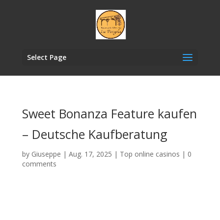
Select Page
Sweet Bonanza Feature kaufen
– Deutsche Kaufberatung
by
Giuseppe
|
Aug. 17, 2025
|
Top online casinos
|
0
comments
Der Slot Sweet Bonanza von Pragmatic Play hat sich in der