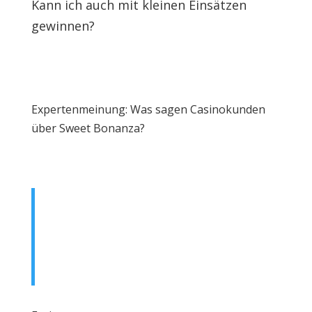
Kann ich auch mit kleinen Einsätzen
gewinnen?
Ja, der Mindesteinsatz liegt bei nur 0,20 €, womit auch Spieler
mit kleinerem Budget spannende Gewinne erzielen können.
Expertenmeinung: Was sagen Casinokunden
über Sweet Bonanza?
Ein erfahrener Slot-Spieler aus Berlin, der anonym bleiben
möchte, meint:
„Sweet Bonanza hat ein äußerst angenehmes Gameplay,
das durch die Tumble-Funktion immer wieder neue
Gewinnchancen schafft. Im Vergleich zu anderen Pragmatic
Play Titeln ist die Volatilität zwar hoch, aber das macht es
auch spannend für High Roller. Das Design ist modern, die
Auszahlungsquote solide. Bei deutschen Anbietern wie Pin
Up fühlt man sich gut betreut.“