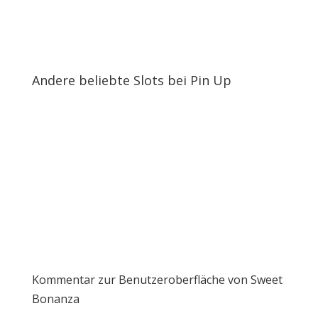
Sweet Bonanza und einer breiten Auswahl an Slots punktet die
Plattform. Die deutsche Version der Webseite ist
benutzerfreundlich gestaltet, der Support reagiert schnell auf
Anfragen – ein wichtiges Kriterium für Spieler hierzulande.
Andere beliebte Slots bei Pin Up
Gates of Olympus
Madame Destiny Megaways
Book of Dead
Viele deutsche Nutzer berichten positiv über rasche
Auszahlungen, sichere Zahlungsoptionen (wie Trustly und
PayPal) und häufige Promotions speziell für den deutschen
Markt. Dies erhöht die Attraktivität, sich bei Pin Up anzumelden
und Games wie Sweet Bonanza risikofrei zu testen.
Kommentar zur Benutzeroberfläche von Sweet
Bonanza
Das Interface von Sweet Bonanza wurde mehrfach gelobt. Es ist