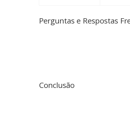
Perguntas e Respostas Fr
É necessário cadastro para jogar a demo?
Não, normalmente o modo demo está disponív
Posso ganhar dinheiro real no modo demo?
Não, o modo demo usa créditos fictícios para
O que é uma aposta lateral?
Apostas extras como combinação de cartas 
Conclusão
Dragon Tiger Luck da PG Soft representa uma e
cassino online simples, rápido e visualmente atr
jogador, enquanto as múltiplas opções de aposta
Se você procura uma maneira nova de se diverti
experimentar.