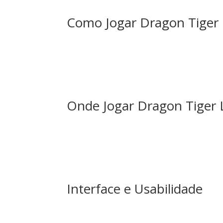
Como Jogar Dragon Tiger 
O jogo começa com o jogador escolhendo sua ap
para cada lado. A carta mais alta vence. As apo
ímpares, ou naipe de cartas, com diferentes pr
Onde Jogar Dragon Tiger L
Atualmente, a maioria dos cassinos online confi
seu portfólio. Estes cassinos incluem opções
experiência segura.
Interface e Usabilidade
O design do Dragon Tiger Luck é limpo e intuit
iniciantes quanto para jogadores experientes. 