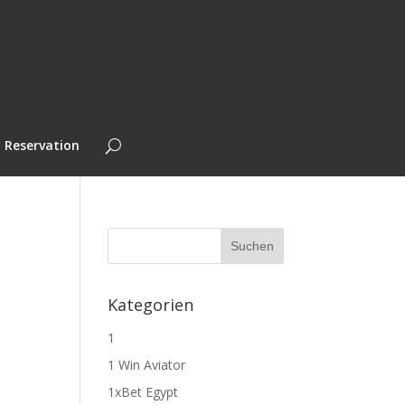
Reservation
Kategorien
1
1 Win Aviator
1xBet Egypt