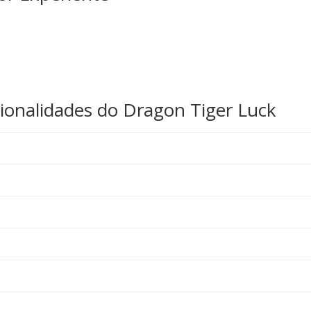
acho que é perfeito para quem gosta de um jogo rápido. A versão d
 dinheiro inicialmente. Além disso, os gráficos são muito bonitos, o
cionalidades do Dragon Tiger Luck
agon, no Tiger ou Empate
ímpar, naipe e combinação, com pagamentos maiores
gratuitamente para treinar e testar estratégias
ra smartphones e tablets
o asiático com animações lisas