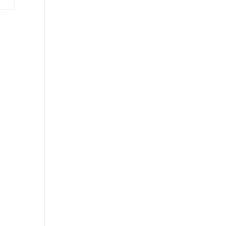
.
o
ena