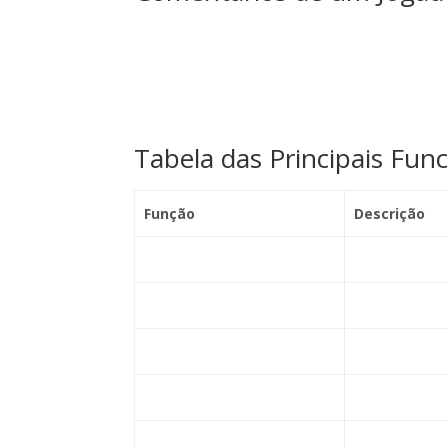
«Eu jogo Dragon Tiger Luck há vários meses e 
foi fundamental para eu pegar o ritmo sem perder
torna a experiência ainda melhor.»
Tabela das Principais Fun
Função
Descrição
Aposta básica
Apostar no Dr
Apostas laterais
Incluem par, 
Modo Demo
Permite jogar 
Compatibilidade móvel
Otimizados pa
Alta qualidade gráfica
Visual temátic