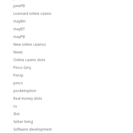
junePB
Licensed online casino
mayBH
mayBT
mayPB
New online casinos
News
Online casino slots
Pinco Giriş
PinUp
pınco
pocketoption
Real money slots
ru
Slot
Sober living
Software development