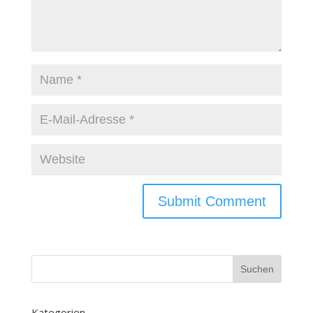
Kategorien