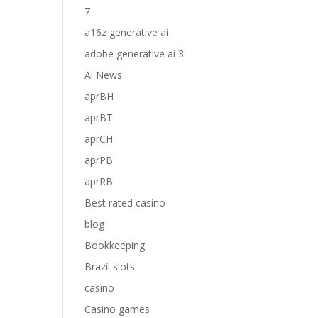
7
a16z generative ai
adobe generative ai 3
Ai News
aprBH
aprBT
aprCH
aprPB
aprRB
Best rated casino
blog
Bookkeeping
Brazil slots
casino
Casino games