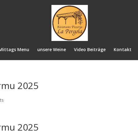
Mittags Menu
unsere Weine
Video Beiträge
Kontakt
ormu 2025
ts
ormu 2025