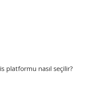
k sunmaktadır.
is platformu nasıl seçilir?