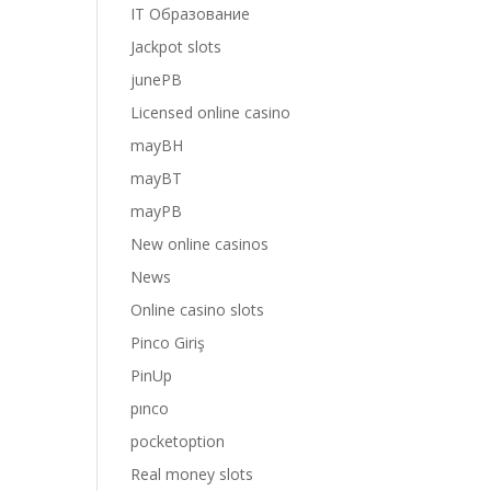
IT Образование
Jackpot slots
junePB
Licensed online casino
mayBH
mayBT
mayPB
New online casinos
News
Online casino slots
Pinco Giriş
PinUp
pınco
pocketoption
Real money slots