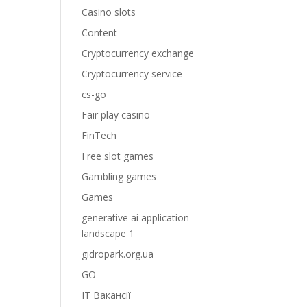
Casino slots
Content
Cryptocurrency exchange
Cryptocurrency service
cs-go
Fair play casino
FinTech
Free slot games
Gambling games
Games
generative ai application
landscape 1
gidropark.org.ua
GO
IT Вакансії