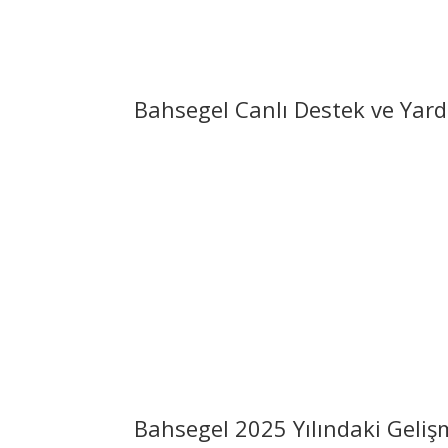
iOS ve Android destekli yapısı
ve
düzenli güncellenen promosyon kampany
platformu rakiplerinden ayırmaktadır.
Bahsegel Canlı Destek ve Yard
Online casino sitesi
,
modern tasarımının yanında
7/24 teknik destek sağlar.
Canlı yardım sistemi
,
yeni başlayan bahis severlerin
hesaplarıyla ilgili bilgi edinmelerine
destek verir.
Ayrıca
site
,
uluslararası düzeyde faaliyet göstererek
yerel ödeme yöntemlerini destekler.
Bahsegel 2025 Yılındaki Gelişme