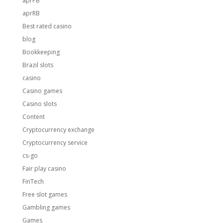
aprPB
aprRB
Best rated casino
blog
Bookkeeping
Brazil slots
casino
Casino games
Casino slots
Content
Cryptocurrency exchange
Cryptocurrency service
cs-go
Fair play casino
FinTech
Free slot games
Gambling games
Games