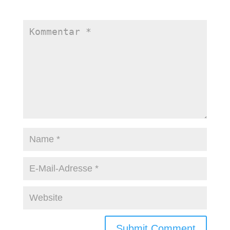
sind mit
*
markiert