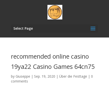
Select Page
recommended online casino
19ya22 Casino Games 64cn75
by
Giuseppe
|
Sep. 19, 2020
|
Über die Festtage
|
0
comments
ステークカジノ（Stake Casino）徹底講座 評判やボーナス＆始め
方を紹介【2025年版】